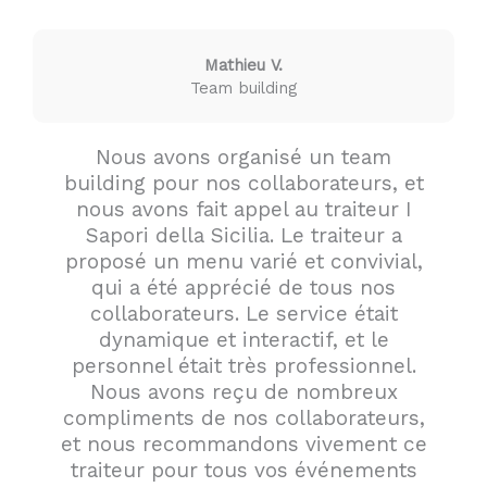
Mathieu V.
Team building
Nous avons organisé un team
building pour nos collaborateurs, et
nous avons fait appel au traiteur I
Sapori della Sicilia. Le traiteur a
proposé un menu varié et convivial,
qui a été apprécié de tous nos
collaborateurs. Le service était
dynamique et interactif, et le
personnel était très professionnel.
Nous avons reçu de nombreux
compliments de nos collaborateurs,
et nous recommandons vivement ce
traiteur pour tous vos événements