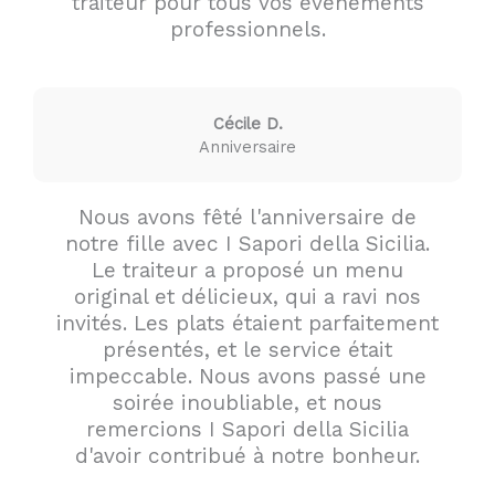
traiteur pour tous vos événements
professionnels.
Cécile D.
Anniversaire
Nous avons fêté l'anniversaire de
notre fille avec I Sapori della Sicilia.
Le traiteur a proposé un menu
original et délicieux, qui a ravi nos
invités. Les plats étaient parfaitement
présentés, et le service était
impeccable. Nous avons passé une
soirée inoubliable, et nous
remercions I Sapori della Sicilia
d'avoir contribué à notre bonheur.