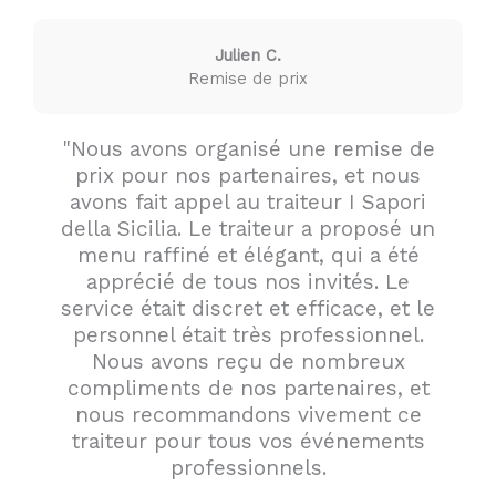
Julien C.
Remise de prix
"Nous avons organisé une remise de
prix pour nos partenaires, et nous
avons fait appel au traiteur I Sapori
della Sicilia. Le traiteur a proposé un
menu raffiné et élégant, qui a été
apprécié de tous nos invités. Le
service était discret et efficace, et le
personnel était très professionnel.
Nous avons reçu de nombreux
compliments de nos partenaires, et
nous recommandons vivement ce
traiteur pour tous vos événements
professionnels.