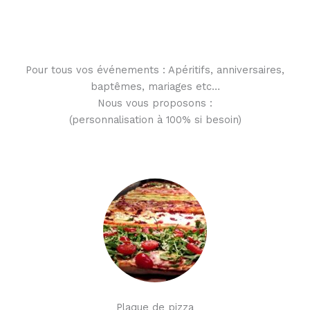
Pour tous vos événements : Apéritifs, anniversaires,
baptêmes, mariages etc…
Nous vous proposons :
(personnalisation à 100% si besoin)
Plaque de pizza