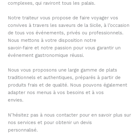
complexes, qui raviront tous les palais.
Notre traiteur vous propose de faire voyager vos
convives à travers les saveurs de la Sicile, à l’occasion
de tous vos événements, privés ou professionnels.
Nous mettons à votre disposition notre
savoir-faire et notre passion pour vous garantir un
événement gastronomique réussi.
Nous vous proposons une large gamme de plats
traditionnels et authentiques, préparés à partir de
produits frais et de qualité. Nous pouvons également
adapter nos menus à vos besoins et à vos
envies.
N’hésitez pas à nous contacter pour en savoir plus sur
nos services et pour obtenir un devis
personnalisé.