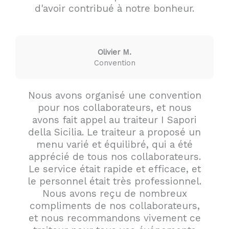
d'avoir contribué à notre bonheur.
Olivier M.
Convention
Nous avons organisé une convention
pour nos collaborateurs, et nous
avons fait appel au traiteur I Sapori
della Sicilia. Le traiteur a proposé un
menu varié et équilibré, qui a été
apprécié de tous nos collaborateurs.
Le service était rapide et efficace, et
le personnel était très professionnel.
Nous avons reçu de nombreux
compliments de nos collaborateurs,
et nous recommandons vivement ce