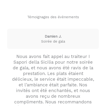
Témoignages des évènements
Damien J.
Soirée de gala
Nous avons fait appel au traiteur I
Sapori della Sicilia pour notre soirée
de gala, et nous avons été ravis de la
prestation. Les plats étaient
délicieux, le service était impeccable,
et l'ambiance était parfaite. Nos
invités ont été enchantés, et nous
avons reçu de nombreux
compliments. Nous recommandons