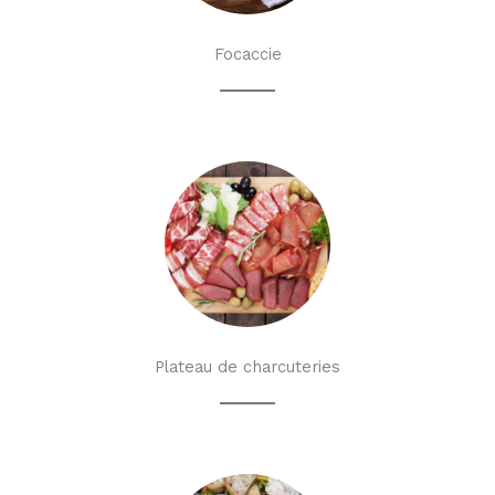
Focaccie
Plateau de charcuteries