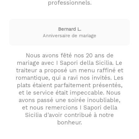
professionnels.
Bernard L.
Anniversaire de mariage
Nous avons fêté nos 20 ans de
mariage avec I Sapori della Sicilia. Le
traiteur a proposé un menu raffiné et
romantique, qui a ravi nos invités. Les
plats étaient parfaitement présentés,
et le service était impeccable. Nous
avons passé une soirée inoubliable,
et nous remercions I Sapori della
Sicilia d'avoir contribué à notre
bonheur.