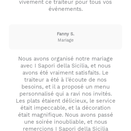
vivement ce traiteur pour tous vos
événements.
Fanny S.
Mariage
Nous avons organisé notre mariage
avec I Sapori della Sicilia, et nous
avons été vraiment satisfaits. Le
traiteur a été à l'écoute de nos
besoins, et il a proposé un menu
personnalisé qui a ravi nos invités.
Les plats étaient délicieux, le service
était impeccable, et la décoration
était magnifique. Nous avons passé
une soirée inoubliable, et nous
remercions I Sapori della Sicilia