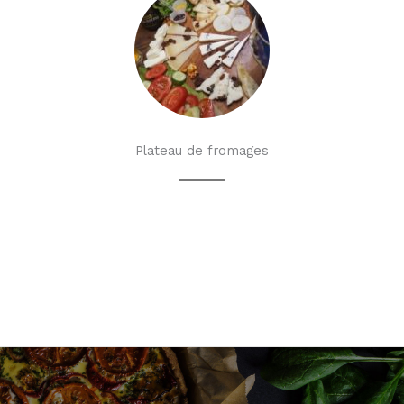
Plateau de fromages