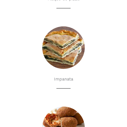
Impanata