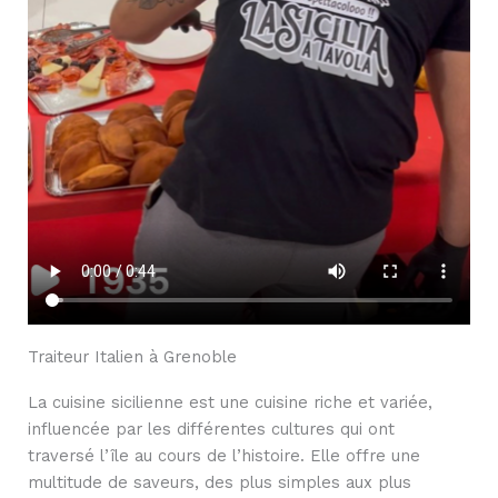
Traiteur Italien à Grenoble
La cuisine sicilienne est une cuisine riche et variée,
influencée par les différentes cultures qui ont
traversé l’île au cours de l’histoire. Elle offre une
multitude de saveurs, des plus simples aux plus