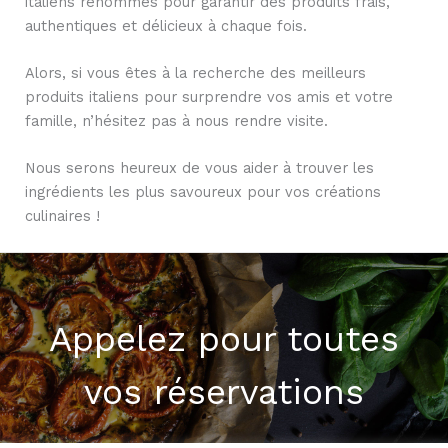
italiens renommés pour garantir des produits frais,
authentiques et délicieux à chaque fois.
Alors, si vous êtes à la recherche des meilleurs
produits italiens pour surprendre vos amis et votre
famille, n’hésitez pas à nous rendre visite.
Nous serons heureux de vous aider à trouver les
ingrédients les plus savoureux pour vos créations
culinaires !
Appelez pour toutes
vos réservations