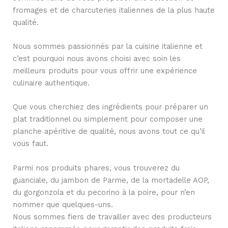
fromages et de charcuteries italiennes de la plus haute
qualité.
Nous sommes passionnés par la cuisine italienne et
c’est pourquoi nous avons choisi avec soin les
meilleurs produits pour vous offrir une expérience
culinaire authentique.
Que vous cherchiez des ingrédients pour préparer un
plat traditionnel ou simplement pour composer une
planche apéritive de qualité, nous avons tout ce qu’il
vous faut.
Parmi nos produits phares, vous trouverez du
guanciale, du jambon de Parme, de la mortadelle AOP,
du gorgonzola et du pecorino à la poire, pour n’en
nommer que quelques-uns.
Nous sommes fiers de travailler avec des producteurs