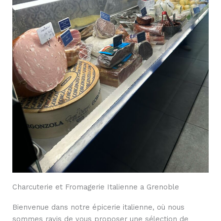
Charcuterie et Fromagerie Italienne a Grenoble
Bienvenue dans notre épicerie italienne, où nous
sommes ravis de vous proposer une sélection de