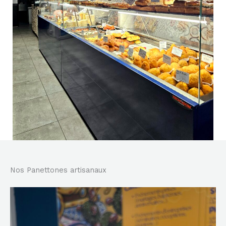
Nos Panettones artisanaux