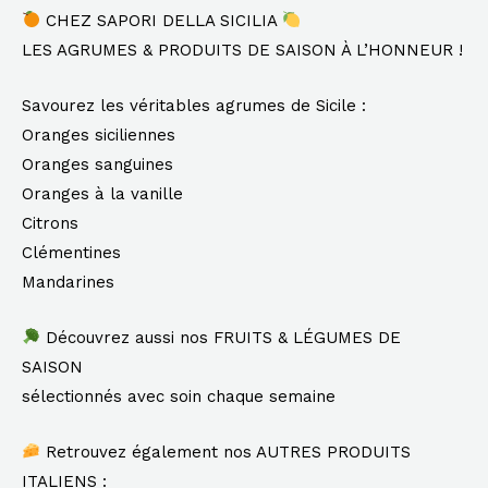
CHEZ SAPORI DELLA SICILIA
LES AGRUMES & PRODUITS DE SAISON À L’HONNEUR !
Savourez les véritables agrumes de Sicile :
Oranges siciliennes
Oranges sanguines
Oranges à la vanille
Citrons
Clémentines
Mandarines
Découvrez aussi nos FRUITS & LÉGUMES DE
SAISON
sélectionnés avec soin chaque semaine
Retrouvez également nos AUTRES PRODUITS
ITALIENS :