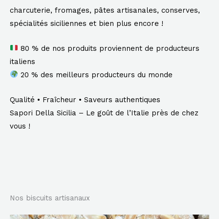
charcuterie, fromages, pâtes artisanales, conserves,
spécialités siciliennes et bien plus encore !
80 % de nos produits proviennent de producteurs
italiens
20 % des meilleurs producteurs du monde
Qualité • Fraîcheur • Saveurs authentiques
Sapori Della Sicilia – Le goût de l’Italie près de chez
vous !
Nos biscuits artisanaux