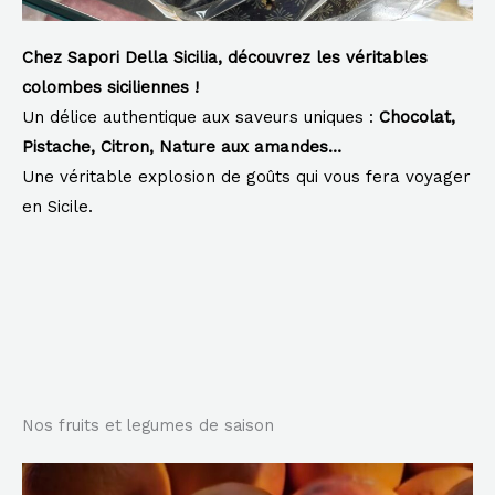
Chez Sapori Della Sicilia, découvrez les véritables
colombes siciliennes !
Un délice authentique aux saveurs uniques :
Chocolat,
Pistache, Citron, Nature aux amandes…
Une véritable explosion de goûts qui vous fera voyager
en Sicile.
Nos fruits et legumes de saison