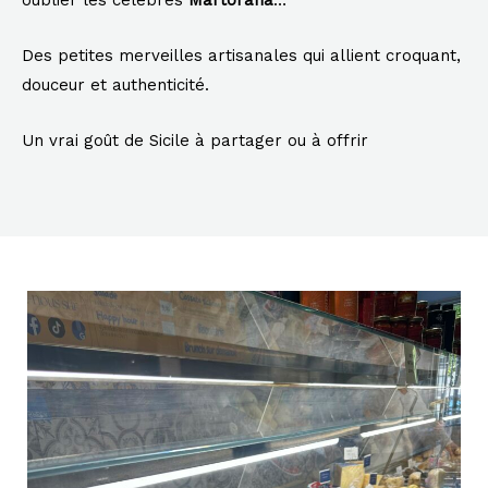
Des petites merveilles artisanales qui allient croquant,
douceur et authenticité.
Un vrai goût de Sicile à partager ou à offrir