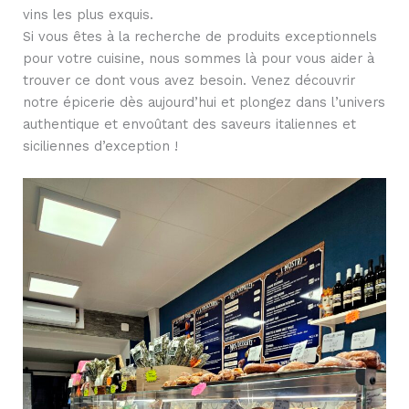
vins les plus exquis.
Si vous êtes à la recherche de produits exceptionnels
pour votre cuisine, nous sommes là pour vous aider à
trouver ce dont vous avez besoin. Venez découvrir
notre épicerie dès aujourd’hui et plongez dans l’univers
authentique et envoûtant des saveurs italiennes et
siciliennes d’exception !