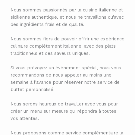
Nous sommes passionnés par la cuisine italienne et
sicilienne authentique, et nous ne travaillons qu'avec
des ingrédients frais et de qualité.
Nous sommes fiers de pouvoir offrir une expérience
culinaire complètement italienne, avec des plats
traditionnels et des saveurs uniques.
Si vous prévoyez un événement spécial, nous vous
recommandons de nous appeler au moins une
semaine à l'avance pour réserver notre service de
buffet personnalisé.
Nous serons heureux de travailler avec vous pour
créer un menu sur mesure qui répondra à toutes
vos attentes.
Nous proposons comme service complémentaire la