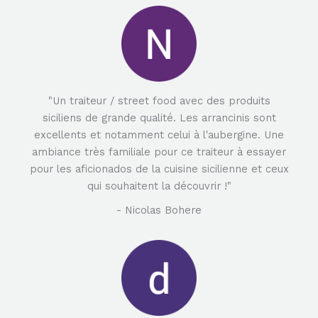
"Un traiteur / street food avec des produits
siciliens de grande qualité. Les arrancinis sont
excellents et notamment celui à l'aubergine. Une
ambiance très familiale pour ce traiteur à essayer
pour les aficionados de la cuisine sicilienne et ceux
qui souhaitent la découvrir !"
- Nicolas Bohere