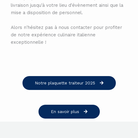
livraison jusqu'à votre lieu d'évènement ainsi que la
mise a disposition de personnel.
Alors n'hésitez pas à nous contacter pour profiter
de notre expérience culinaire italienne
exceptionnelle !
Notre plaquette traiteur 2025
En savoir plus