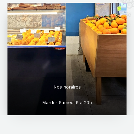
Nos horaires
Mardi - Samedi 9 à 20h