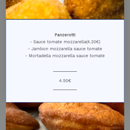
Panzerotti
- Sauce tomate mozzarella(4.20€)
- Jambon mozzarella sauce tomate
- Mortadella mozzarella sauce tomate
4.50€