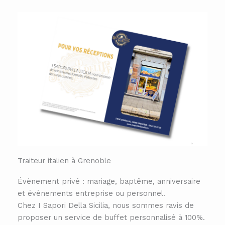
Traiteur italien à Grenoble
Évènement privé : mariage, baptême, anniversaire
et évènements entreprise ou personnel.
Chez I Sapori Della Sicilia, nous sommes ravis de
proposer un service de buffet personnalisé à 100%.