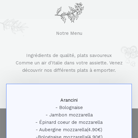
Notre Menu
Ingrédients de qualité, plats savoureux
Comme un air d'Italie dans votre assiette. Venez
découvrir nos différents plats à emporter.
Arancini
- Bolognaise
- Jambon mozzarella
- Épinard coeur de mozzarella
- Aubergine mozzarella(4.90€)
-Bolognaise mozzarella(4.90€)