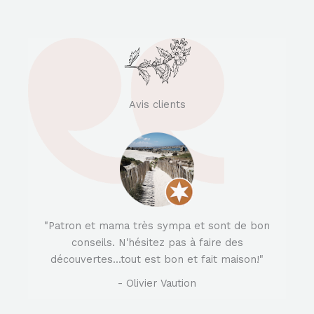
Avis clients
"Patron et mama très sympa et sont de bon
conseils. N'hésitez pas à faire des
découvertes...tout est bon et fait maison!"
- Olivier Vaution