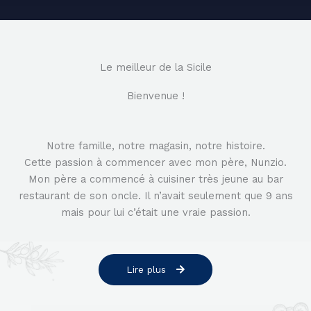
Le meilleur de la Sicile
Bienvenue !
Notre famille, notre magasin, notre histoire.
Cette passion à commencer avec mon père, Nunzio.
Mon père a commencé à cuisiner très jeune au bar
restaurant de son oncle. Il n’avait seulement que 9 ans
mais pour lui c’était une vraie passion.
Lire plus