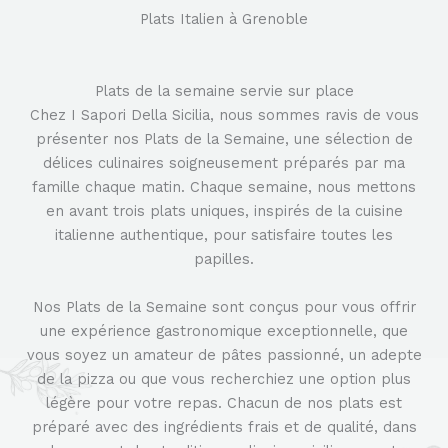
Plats Italien à Grenoble
Plats de la semaine servie sur place
Chez I Sapori Della Sicilia, nous sommes ravis de vous
présenter nos Plats de la Semaine, une sélection de
délices culinaires soigneusement préparés par ma
famille chaque matin. Chaque semaine, nous mettons
en avant trois plats uniques, inspirés de la cuisine
italienne authentique, pour satisfaire toutes les
papilles.
Nos Plats de la Semaine sont conçus pour vous offrir
une expérience gastronomique exceptionnelle, que
vous soyez un amateur de pâtes passionné, un adepte
de la pizza ou que vous recherchiez une option plus
légère pour votre repas. Chacun de nos plats est
préparé avec des ingrédients frais et de qualité, dans