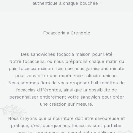
authentique à chaque bouchée !
Focacceria à Grenoble
Des sandwiches focaccia maison pour l'été
Notre focacceria, où nous préparons chaque matin du
pain focaccia maison frais que nous garnissons minute
pour vous offrir une expérience culinaire unique.
Nous sommes fiers de vous proposer huit recettes de
focaccias différentes, ainsi que la possibilité de
personnaliser entièrement votre sandwich pour créer
une création sur mesure.
Nous croyons que la nourriture doit être savoureuse et
pratique, c'est pourquoi nos focaccias sont parfaites
pour les personnes qui cherchent un délicieux