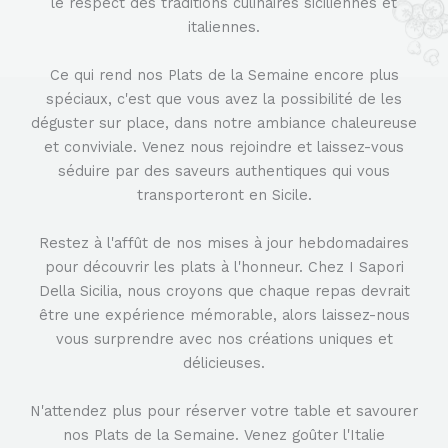
le respect des traditions culinaires siciliennes et
italiennes.
Ce qui rend nos Plats de la Semaine encore plus
spéciaux, c'est que vous avez la possibilité de les
déguster sur place, dans notre ambiance chaleureuse
et conviviale. Venez nous rejoindre et laissez-vous
séduire par des saveurs authentiques qui vous
transporteront en Sicile.
Restez à l'affût de nos mises à jour hebdomadaires
pour découvrir les plats à l'honneur. Chez I Sapori
Della Sicilia, nous croyons que chaque repas devrait
être une expérience mémorable, alors laissez-nous
vous surprendre avec nos créations uniques et
délicieuses.
N'attendez plus pour réserver votre table et savourer
nos Plats de la Semaine. Venez goûter l'Italie