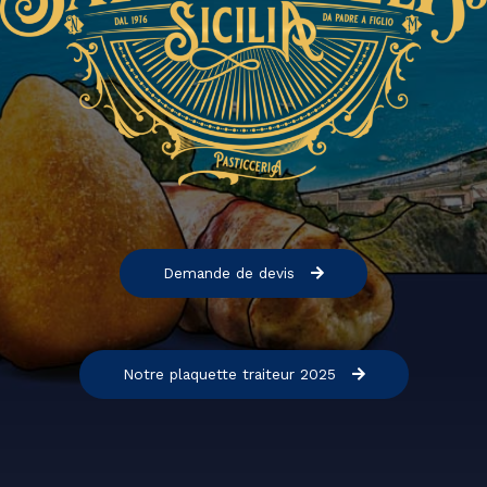
Demande de devis
Notre plaquette traiteur 2025