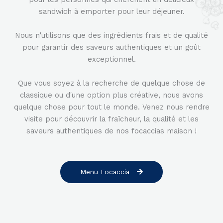
sandwich à emporter pour leur déjeuner.
Nous n'utilisons que des ingrédients frais et de qualité
pour garantir des saveurs authentiques et un goût
exceptionnel.
Que vous soyez à la recherche de quelque chose de
classique ou d'une option plus créative, nous avons
quelque chose pour tout le monde. Venez nous rendre
visite pour découvrir la fraîcheur, la qualité et les
saveurs authentiques de nos focaccias maison !
Menu Focaccia