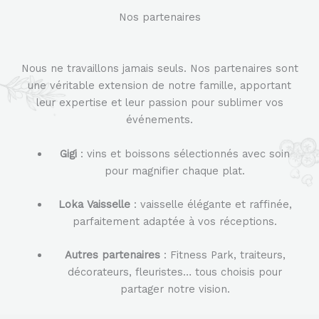
Nos partenaires
Nous ne travaillons jamais seuls. Nos partenaires sont
une véritable extension de notre famille, apportant
leur expertise et leur passion pour sublimer vos
événements.
Gigi
: vins et boissons sélectionnés avec soin
pour magnifier chaque plat.
Loka Vaisselle
: vaisselle élégante et raffinée,
parfaitement adaptée à vos réceptions.
Autres partenaires
: Fitness Park, traiteurs,
décorateurs, fleuristes… tous choisis pour
partager notre vision.