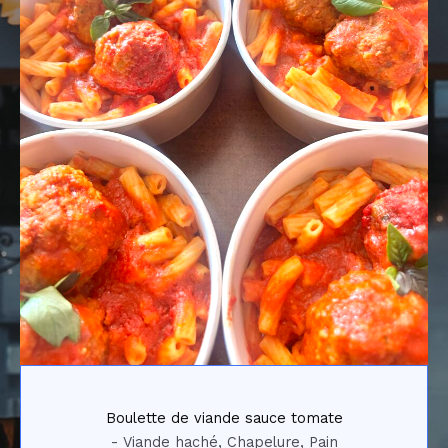
Boulette de viande sauce tomate
- Viande haché, Chapelure, Pain